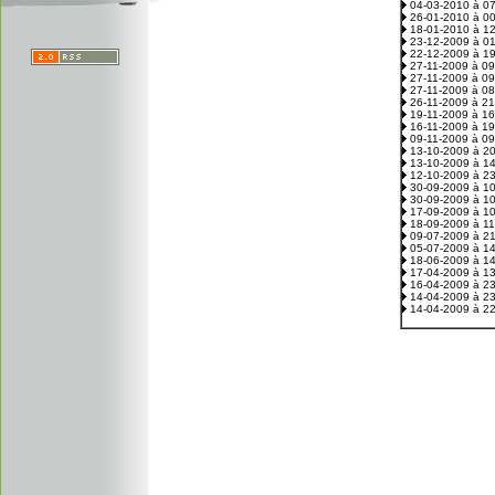
04-03-2010 à 0
26-01-2010 à 0
18-01-2010 à 1
23-12-2009 à 0
22-12-2009 à 1
27-11-2009 à 0
27-11-2009 à 0
27-11-2009 à 0
26-11-2009 à 2
19-11-2009 à 1
16-11-2009 à 1
09-11-2009 à 0
13-10-2009 à 2
13-10-2009 à 1
12-10-2009 à 2
30-09-2009 à 1
30-09-2009 à 1
17-09-2009 à 1
18-09-2009 à 1
09-07-2009 à 2
05-07-2009 à 1
18-06-2009 à 1
17-04-2009 à 1
16-04-2009 à 2
14-04-2009 à 2
14-04-2009 à 2