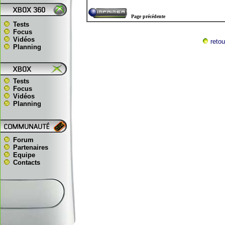
Page précédente
Tests
Focus
Vidéos
retou
Planning
Tests
Focus
Vidéos
Planning
Forum
Partenaires
Equipe
Contacts