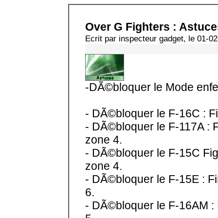
Over G Fighters : Astuce
Ecrit par inspecteur gadget, le 01-0
-DÃ©bloquer le Mode enfer 
- DÃ©bloquer le F-16C : Fi
- DÃ©bloquer le F-117A : Fi
zone 4.
- DÃ©bloquer le F-15C Figh
zone 4.
- DÃ©bloquer le F-15E : Fin
6.
- DÃ©bloquer le F-16AM : F