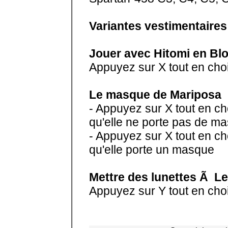
Variantes vestimentaires
Jouer avec Hitomi en Bl
Appuyez sur X tout en cho
Le masque de Mariposa
- Appuyez sur X tout en c
qu'elle ne porte pas de m
- Appuyez sur X tout en c
qu'elle porte un masque
Mettre des lunettes Ã Le
Appuyez sur Y tout en cho