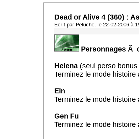
Dead or Alive 4 (360) : A
Ecrit par Peluche, le 22-02-2006 à 1
Personnages Ã 
Helena
(seul perso bonus 
Terminez le mode histoire
Ein
Terminez le mode histoire 
Gen Fu
Terminez le mode histoire 