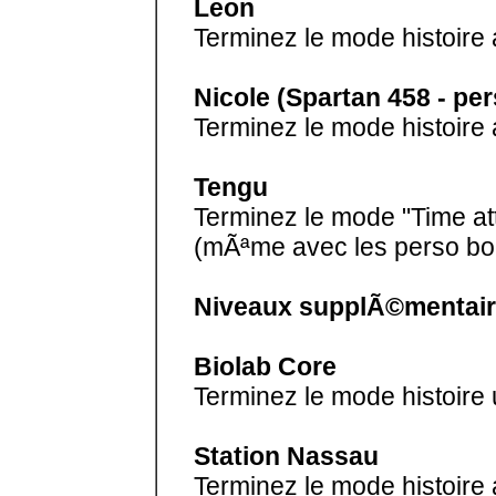
Leon
Terminez le mode histoire
Nicole (Spartan 458 - pe
Terminez le mode histoire
Tengu
Terminez le mode "Time a
(mÃªme avec les perso bo
Niveaux supplÃ©mentair
Biolab Core
Terminez le mode histoire 
Station Nassau
Terminez le mode histoire